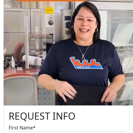
REQUEST INFO
First Name
*