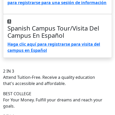
para registrarse para una sesión de información
Spanish Campus Tour
/Visita Del
Campus En Español
Haga clic aquí para registrarse para visita del
campus en Español
2 IN 3
Attend Tuition-Free. Receive a quality education
that's accessible and affordable.
BEST COLLEGE
For Your Money. Fulfill your dreams and reach your
goals.