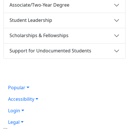
Associate/Two-Year Degree
Student Leadership
Scholarships & Fellowships
Support for Undocumented Students
Popular
Accessibility
Login
Legal