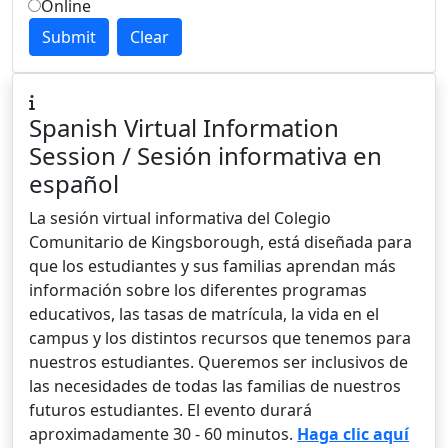
Online
Submit
Clear
Spanish Virtual Information
Session
/ Sesión informativa en
español
La sesión virtual informativa del Colegio
Comunitario de Kingsborough, está diseñada para
que los estudiantes y sus familias aprendan más
información sobre los diferentes programas
educativos, las tasas de matrícula, la vida en el
campus y los distintos recursos que tenemos para
nuestros estudiantes. Queremos ser inclusivos de
las necesidades de todas las familias de nuestros
futuros estudiantes. El evento durará
aproximadamente 30 - 60 minutos.
Haga clic aquí