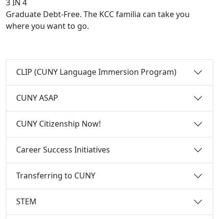
3 IN 4
Graduate Debt-Free. The KCC familia can take you
where you want to go.
CLIP (CUNY Language Immersion Program)
CUNY ASAP
CUNY Citizenship Now!
Career Success Initiatives
Transferring to CUNY
STEM